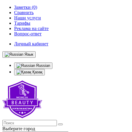
Заметки (0)
Сравнить
Наши услуги
Тарифы
Реклама на сайте
Вопрос-ответ
Личный кабинет
Язык
Russian
Қазақ
Выберите город