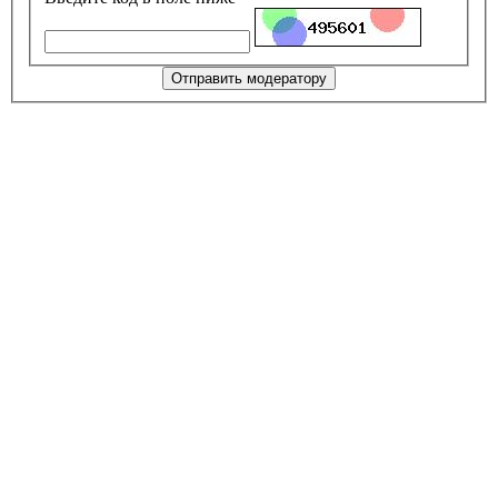
Отправить модератору