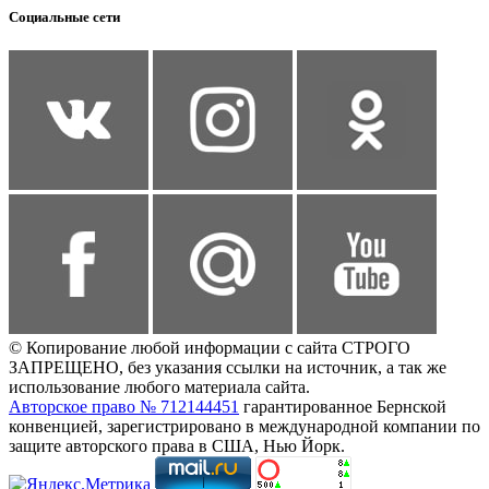
Социальные сети
© Копирование любой информации с сайта СТРОГО
ЗАПРЕЩЕНО, без указания ссылки на источник, а так же
использование любого материала сайта.
Авторское право № 712144451
гарантированное Бернской
конвенцией, зарегистрировано в международной компании по
защите авторского права в США, Нью Йорк.