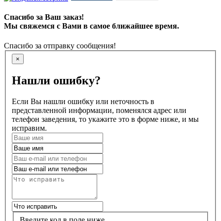
Спасибо за Ваш заказ!
Мы свяжемся с Вами в самое ближайшее время.
Спасибо за отправку сообщения!
×
Нашли ошибку?
Если Вы нашли ошибку или неточность в
представленной информации, поменялся адрес или
телефон заведения, то укажите это в форме ниже, и мы
исправим.
Введите код в поле ниже