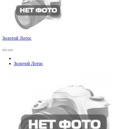
Золотой Лотос
Золотой Лотос