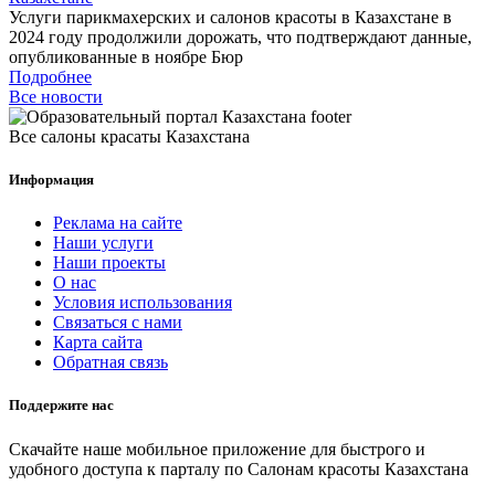
Услуги парикмахерских и салонов красоты в Казахстане в
2024 году продолжили дорожать, что подтверждают данные,
опубликованные в ноябре Бюр
Подробнее
Все новости
Все салоны красаты Казахстана
Информация
Реклама на сайте
Наши услуги
Наши проекты
О нас
Условия использования
Связаться с нами
Карта сайта
Обратная связь
Поддержите нас
Скачайте наше мобильное приложение для быстрого и
удобного доступа к парталу по Салонам красоты Казахстана