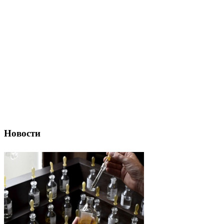
Новости