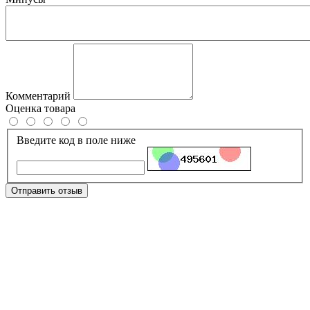
Комментарий
Оценка товара
Введите код в поле ниже
Отправить отзыв