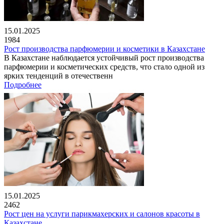
15.01.2025
1984
Рост производства парфюмерии и косметики в Казахстане
В Казахстане наблюдается устойчивый рост производства
парфюмерии и косметических средств, что стало одной из
ярких тенденций в отечественн
Подробнее
15.01.2025
2462
Рост цен на услуги парикмахерских и салонов красоты в
Казахстане