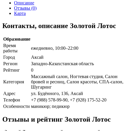
Описание
Отзывы (0)
Карта
Контакты, описание Золотой Лотос
Образование
Время
ежедневно, 10:00–22:00
работы
Город
Аксай
Регион
Западно-Казахстанская область
Рейтинг
0
Массажный салон, Ногтевая студия, Салон
Категория
бровей и ресниц, Салон красоты, СПА-салон,
Шугаринг
Адрес
ул. Будённого, 136, Аксай
Телефон
+7 (988) 578-99-90, +7 (928) 175-52-20
Особенности
маникюр; педикюр
Отзывы и рейтинг Золотой Лотос