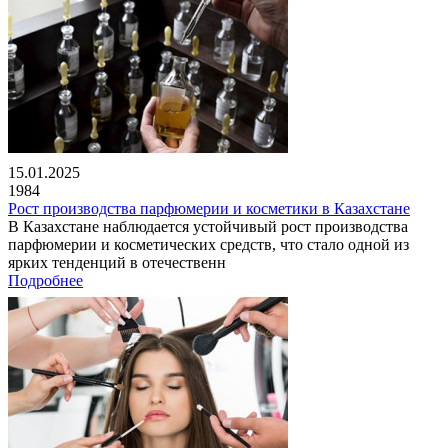
15.01.2025
1984
Рост производства парфюмерии и косметики в Казахстане
В Казахстане наблюдается устойчивый рост производства
парфюмерии и косметических средств, что стало одной из
ярких тенденций в отечественн
Подробнее