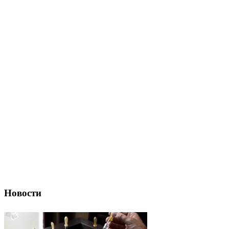
Новости