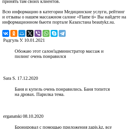
принять там своих клиентов.
Всю информацию в категории Медицинские услуги, рейтинг
и отзывы о нашем массажном салоне «Flame ti» Вы найдете на
информационном бьюти портале Казахстана beautykz.su.
Радгуль У.
10.01.2021
Обожаю этот салон!администратор массаж и
пилинг очень понравился
Sara S.
17.12.2020
Баня и купель очень понравились. Баня топится
на дровах. Парилка тема.
erganatski
08.10.2020
Бронировал с помощью приложения zapis.kz, все