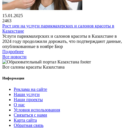
15.01.2025
2463
Рост цен на услуги парикмахерских и салонов красоты в
Казахстане
Услуги парикмахерских и салонов красоты в Казахстане в
2024 году продолжили дорожать, что подтверждают данные,
опубликованные в ноябре Бюр
Подробнее
Все новости
Все салоны красаты Казахстана
Информация
Реклама на сайте
Наши услуги
Наши проекты
О нас
Условия использования
Связаться с нами
Карта сайта
Обратная связь