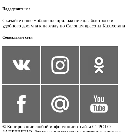
Поддержите нас
Скачайте наше мобильное приложение для быстрого и
удобного доступа к парталу по Салонам красоты Казахстана
Социальные сети
© Копирование любой информации с сайта СТРОГО
ЗАПРЕЩЕНО, без указания ссылки на источник, а так же