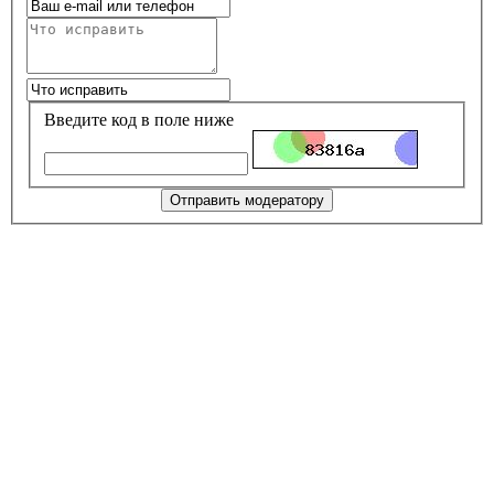
Введите код в поле ниже
Отправить модератору