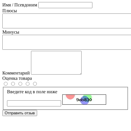
Имя / Псевдоним
Плюсы
Минусы
Комментарий
Оценка товара
Введите код в поле ниже
Отправить отзыв