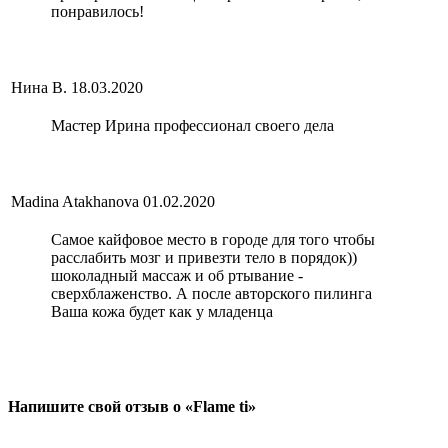
понравилось!
Нина В.
18.03.2020
Мастер Ирина профессионал своего дела
Madina Atakhanova
01.02.2020
Самое кайфовое место в городе для того чтобы
расслабить мозг и привезти тело в порядок))
шоколадный массаж и об ртывание -
сверхблаженство. А после авторского пилинга
Ваша кожа будет как у младенца
Напишите свой отзыв о «Flame ti»