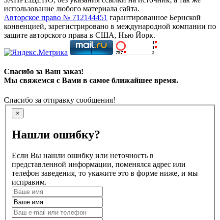
использование любого материала сайта.
Авторское право № 712144451
гарантированное Бернской
конвенцией, зарегистрировано в международной компании по
защите авторского права в США, Нью Йорк.
Спасибо за Ваш заказ!
Мы свяжемся с Вами в самое ближайшее время.
Спасибо за отправку сообщения!
×
Нашли ошибку?
Если Вы нашли ошибку или неточность в
представленной информации, поменялся адрес или
телефон заведения, то укажите это в форме ниже, и мы
исправим.