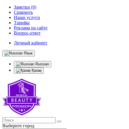
Заметки (0)
Сравнить
Наши услуги
Тарифы
Реклама на сайте
Вопрос-ответ
Личный кабинет
Язык
Russian
Қазақ
Выберите город