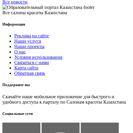
Все новости
Все салоны красаты Казахстана
Информация
Реклама на сайте
Наши услуги
Наши проекты
О нас
Условия использования
Связаться с нами
Карта сайта
Обратная связь
Поддержите нас
Скачайте наше мобильное приложение для быстрого и
удобного доступа к парталу по Салонам красоты Казахстана
Социальные сети