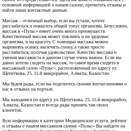
основной информацией о нашем салоне, прочитать отзывы и
найти наши контактные данные.
Массаж – отличный выбор, если вы устали, хотите
расслабиться и повысить общий тонус организма. Безусловно,
массаж в «Пульс» имеет очень много преимуществ.
Качественный массаж может повлиять и на здоровье
организма, и на красоту. С помощью массажа можно
выровнять осанку, вылечить спину, а также просто
расслабиться, получая удовольствие. Качество массажа и
умения массажиста в данном случае очень важны. Если вы
давно хотели сходить на массаж, то самое время сходить в
массажный салон «Пульс», расположенный по адресу ул.
Щепеткова, 25, 11-й микрорайон, Алматы, Казахстан.
Мы будем рады, если вы поделитесь своими впечатлениями о
нас в отзывах на портале.
Мы находимся по адресу ул. Щепеткова, 25, 11-й микрорайон,
Алматы, Казахстан и всегда рады принять там своих
клиентов.
Всю информацию в категории Медицинские услуги, рейтинг
и отзывы о нашем массажном салоне «Пульс» Вы найдете на