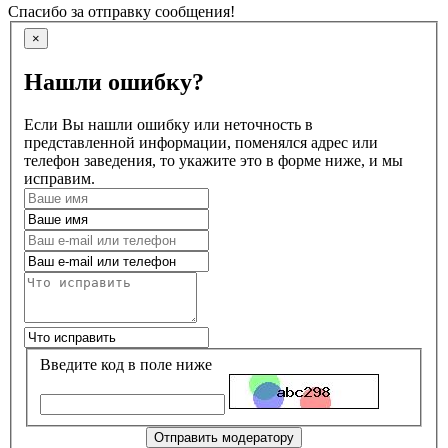
Спасибо за отправку сообщения!
×
Нашли ошибку?
Если Вы нашли ошибку или неточность в
представленной информации, поменялся адрес или
телефон заведения, то укажите это в форме ниже, и мы
исправим.
Введите код в поле ниже
Отправить модератору