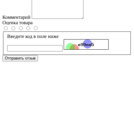
Комментарий
Оценка товара
Введите код в поле ниже
Отправить отзыв