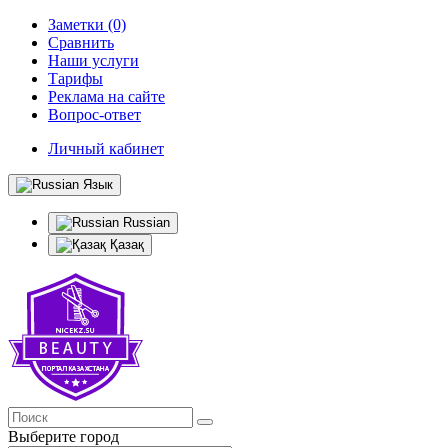
Заметки (0)
Сравнить
Наши услуги
Тарифы
Реклама на сайте
Вопрос-ответ
Личный кабинет
Язык
Russian
Қазақ
Выберите город