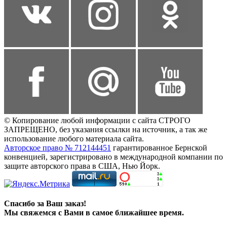
© Копирование любой информации с сайта СТРОГО
ЗАПРЕЩЕНО, без указания ссылки на источник, а так же
использование любого материала сайта.
Авторское право № 712144451
гарантированное Бернской
конвенцией, зарегистрировано в международной компании по
защите авторского права в США, Нью Йорк.
Спасибо за Ваш заказ!
Мы свяжемся с Вами в самое ближайшее время.