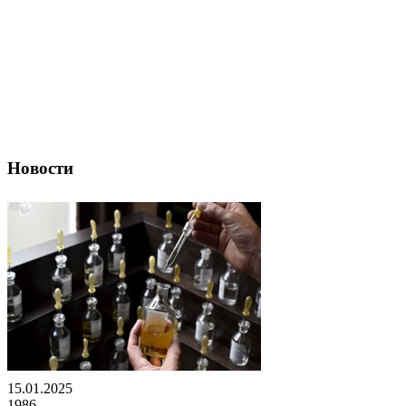
Новости
15.01.2025
1986