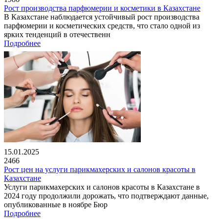
Рост производства парфюмерии и косметики в Казахстане
В Казахстане наблюдается устойчивый рост производства
парфюмерии и косметических средств, что стало одной из
ярких тенденций в отечественн
Подробнее
15.01.2025
2466
Рост цен на услуги парикмахерских и салонов красоты в
Казахстане
Услуги парикмахерских и салонов красоты в Казахстане в
2024 году продолжили дорожать, что подтверждают данные,
опубликованные в ноябре Бюр
Подробнее