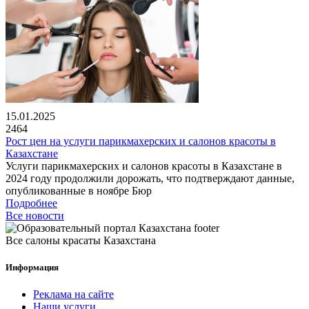
15.01.2025
2464
Рост цен на услуги парикмахерских и салонов красоты в
Казахстане
Услуги парикмахерских и салонов красоты в Казахстане в
2024 году продолжили дорожать, что подтверждают данные,
опубликованные в ноябре Бюр
Подробнее
Все новости
Все салоны красаты Казахстана
Информация
Реклама на сайте
Наши услуги