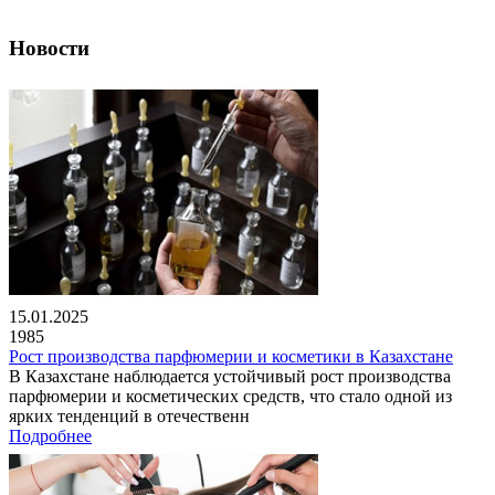
Новости
15.01.2025
1985
Рост производства парфюмерии и косметики в Казахстане
В Казахстане наблюдается устойчивый рост производства
парфюмерии и косметических средств, что стало одной из
ярких тенденций в отечественн
Подробнее