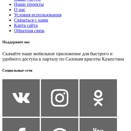
Наши проекты
О нас
Условия использования
Связаться с нами
Карта сайта
Обратная связь
Поддержите нас
Скачайте наше мобильное приложение для быстрого и
удобного доступа к парталу по Салонам красоты Казахстана
Социальные сети