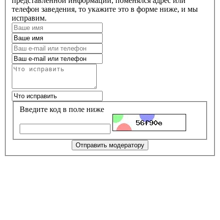
представленной информации, поменялся адрес или
телефон заведения, то укажите это в форме ниже, и мы
исправим.
Введите код в поле ниже
Отправить модератору