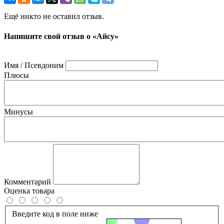
Ещё никто не оставил отзыв.
Напишите свой отзыв о «Айсу»
Имя / Псевдоним
Плюсы
Минусы
Комментарий
Оценка товара
Введите код в поле ниже