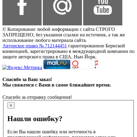
© Копирование любой информации с сайта СТРОГО
ЗАПРЕЩЕНО, без указания ссылки на источник, а так же
использование любого материала сайта.
Авторское право № 712144451
гарантированное Бернской
конвенцией, зарегистрировано в международной компании по
защите авторского права в США, Нью Йорк.
Спасибо за Ваш заказ!
Мы свяжемся с Вами в самое ближайшее время.
Спасибо за отправку сообщения!
×
Нашли ошибку?
Если Вы нашли ошибку или неточность в