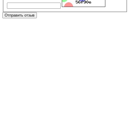
Отправить отзыв