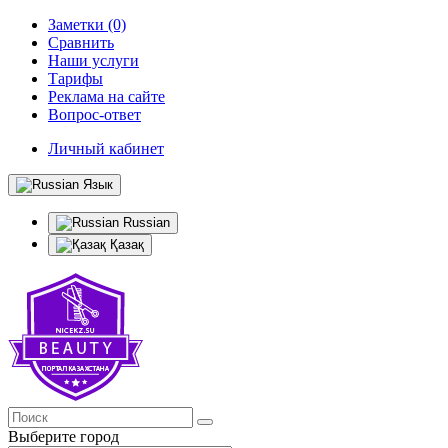
Заметки (0)
Сравнить
Наши услуги
Тарифы
Реклама на сайте
Вопрос-ответ
Личный кабинет
Язык
Russian
Қазақ
Выберите город