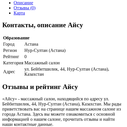
Описание
Отзывы (0)
Карта
Контакты, описание Айсу
Образование
Город
Астана
Регион
Нур-Султан (Астана)
Рейтинг
0
Категория
Массажный салон
ул. Бейбитшилик, 44, Нур-Султан (Астана),
Адрес
Казахстан
Отзывы и рейтинг Айсу
«Айсу» - массажный салон, находящийся по адресу ул.
Бейбитшилик, 44, Нур-Султан (Астана), Казахстан. Мы рады
приветствовать вас на странице нашем массажном салоне из
города Астана. Здесь вы можете ознакомиться с основной
информацией о нашем салоне, прочитать отзывы и найти
наши контактные данные.