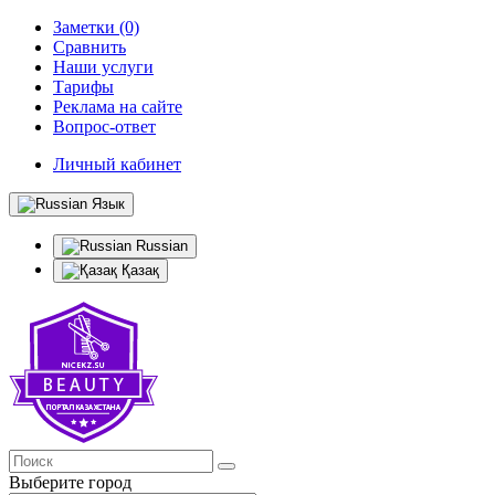
Заметки (0)
Сравнить
Наши услуги
Тарифы
Реклама на сайте
Вопрос-ответ
Личный кабинет
Язык
Russian
Қазақ
Выберите город