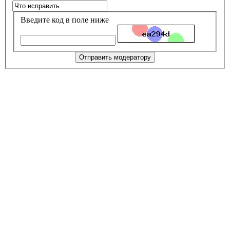
Введите код в поле ниже
Отправить модератору