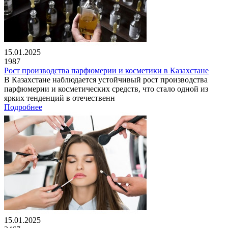
15.01.2025
1987
Рост производства парфюмерии и косметики в Казахстане
В Казахстане наблюдается устойчивый рост производства
парфюмерии и косметических средств, что стало одной из
ярких тенденций в отечественн
Подробнее
15.01.2025