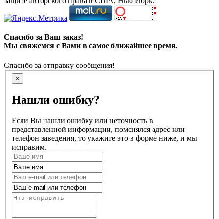
защите авторского права в США, Нью Йорк.
Спасибо за Ваш заказ!
Мы свяжемся с Вами в самое ближайшее время.
Спасибо за отправку сообщения!
×
Нашли ошибку?
Если Вы нашли ошибку или неточность в
представленной информации, поменялся адрес или
телефон заведения, то укажите это в форме ниже, и мы
исправим.