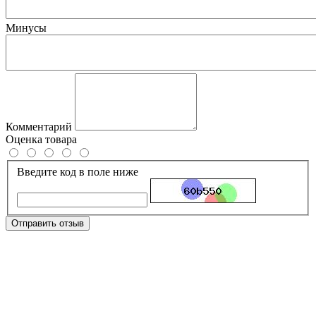
Минусы
Комментарий
Оценка товара
Введите код в поле ниже
Отправить отзыв