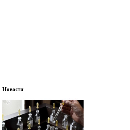
Новости