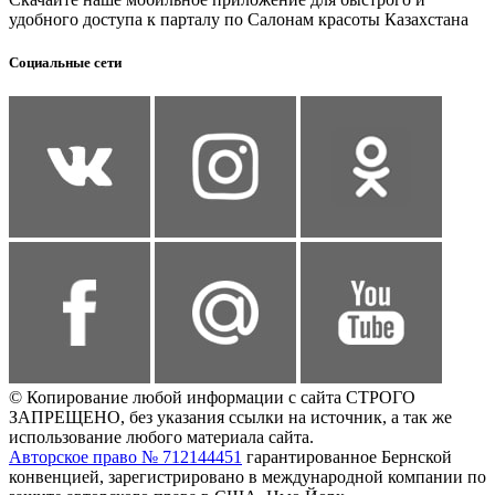
удобного доступа к парталу по Салонам красоты Казахстана
Социальные сети
© Копирование любой информации с сайта СТРОГО
ЗАПРЕЩЕНО, без указания ссылки на источник, а так же
использование любого материала сайта.
Авторское право № 712144451
гарантированное Бернской
конвенцией, зарегистрировано в международной компании по