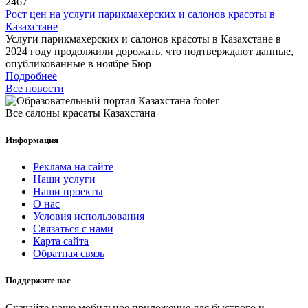
2467
Рост цен на услуги парикмахерских и салонов красоты в
Казахстане
Услуги парикмахерских и салонов красоты в Казахстане в
2024 году продолжили дорожать, что подтверждают данные,
опубликованные в ноябре Бюр
Подробнее
Все новости
Все салоны красаты Казахстана
Информация
Реклама на сайте
Наши услуги
Наши проекты
О нас
Условия использования
Связаться с нами
Карта сайта
Обратная связь
Поддержите нас
Скачайте наше мобильное приложение для быстрого и