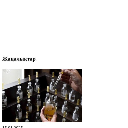
Жаңалықтар
15.01.2025