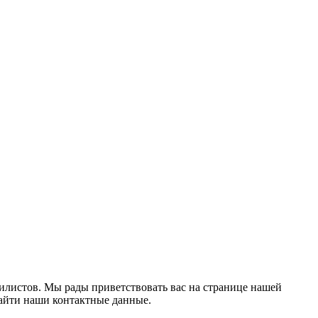
стилистов. Мы рады приветствовать вас на странице нашей
найти наши контактные данные.