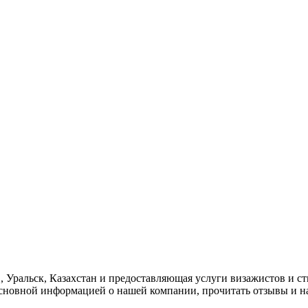
01, Уральск, Казахстан и предоставляющая услуги визажистов и 
 основной информацией о нашей компании, прочитать отзывы и 