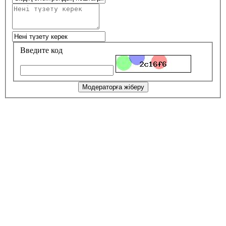
Введите код
Модераторға жіберу