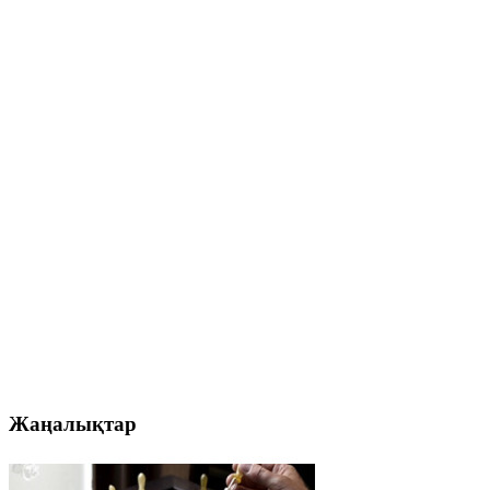
Жаңалықтар