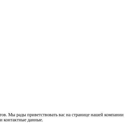
истов. Мы рады приветствовать вас на странице нашей компании
ши контактные данные.