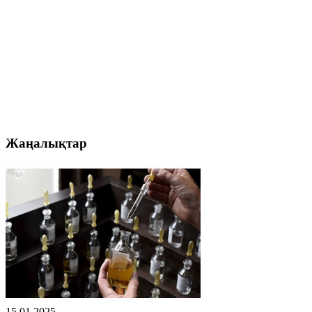
Жаңалықтар
15.01.2025