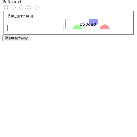
Рейтингі
Введите код
Жалғастыру