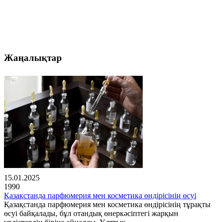
Жаңалықтар
15.01.2025
1990
Қазақстанда парфюмерия мен косметика өндірісінің өсуі
Қазақстанда парфюмерия мен косметика өндірісінің тұрақты
өсуі байқалады, бұл отандық өнеркәсіптегі жарқын