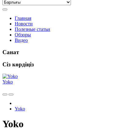
Главная
Новости
Полезные статьи
Обзоры
Видео
Санат
Сіз көрдіңіз
Yoko
Yoko
Yoko