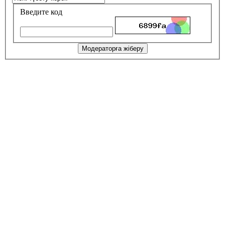
Введите код
Модераторға жіберу