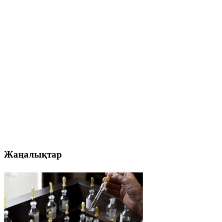
Жаңалықтар