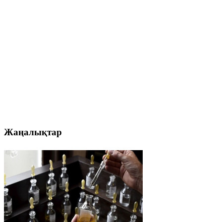
Жаңалықтар