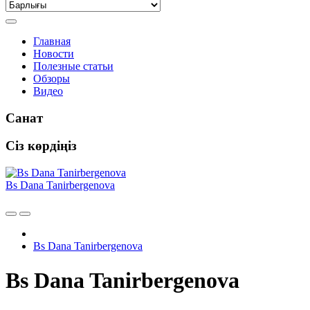
Главная
Новости
Полезные статьи
Обзоры
Видео
Санат
Сіз көрдіңіз
Bs Dana Tanirbergenova
Bs Dana Tanirbergenova
Bs Dana Tanirbergenova