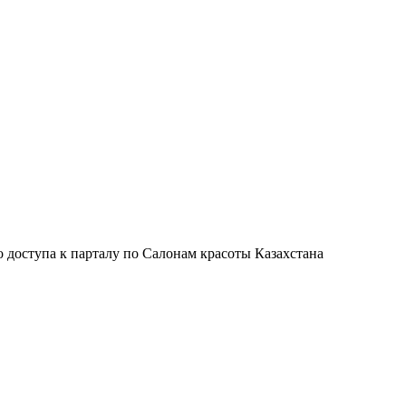
 доступа к парталу по Салонам красоты Казахстана