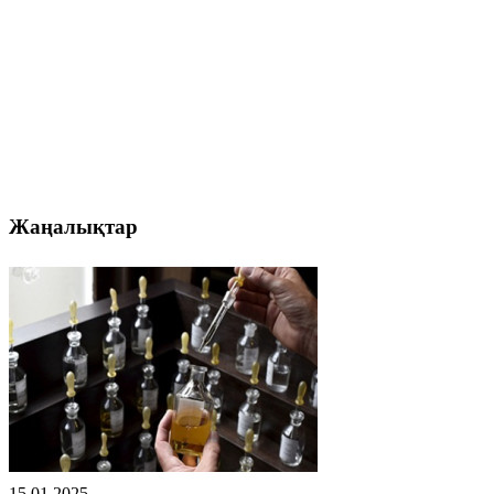
Жаңалықтар
15.01.2025