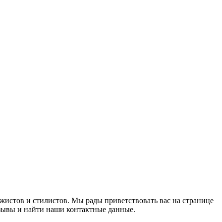
ажистов и стилистов. Мы рады приветствовать вас на странице
зывы и найти наши контактные данные.