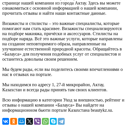
странице нашей компании из города Актау. Здесь вы можете
ознакомиться с основной информацией о нашей компании,
прочитать отзывы и найти наши контактные данные.
Визажисты и стилисты – это важные специалисты, которые
помогают нам стать красивее. Визажисты специализируются
на подборе макияжа, причёски и аксессуаров. Стилисты на
подборе наряда. Всё это важные услуги, которые направлены
на создание неповторимого образа, направленные на
улучшение естественной природной красоты. Обращайтесь в
«Балауса» для получения подобных услуг от специалистов и
останетесь довольны своим решением.
Мы будем рады, если вы поделитесь своими впечатлениями о
нас в отзывах на портале.
Мы находимся по адресу 1, 27-й микрорайон, Актау,
Казахстан и всегда рады принять там своих клиентов.
Всю информацию в категории Уход за внешностью, рейтинг и
отзывы о нашей компании «Балауса» Вы найдете на
информационном бьюти портале Казахстана beautykz.su.