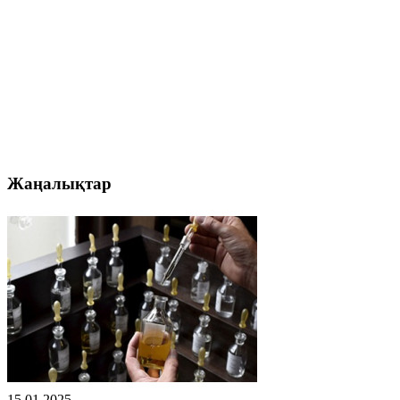
Жаңалықтар
15.01.2025