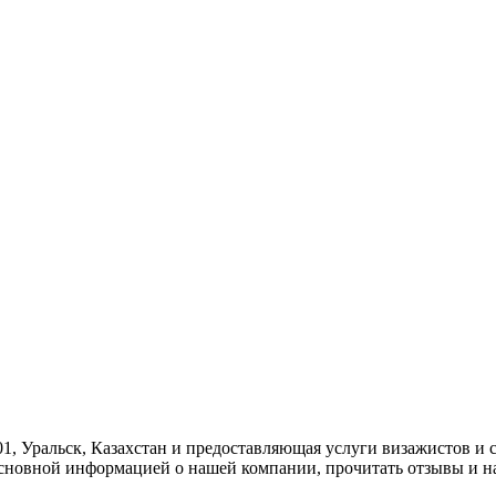
101, Уральск, Казахстан и предоставляющая услуги визажистов и
 основной информацией о нашей компании, прочитать отзывы и 