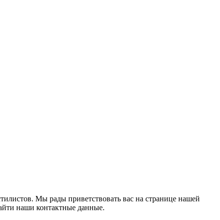
 стилистов. Мы рады приветствовать вас на странице нашей
найти наши контактные данные.