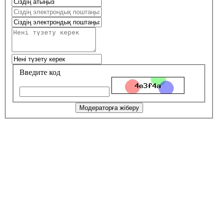
Введите код
Модераторға жіберу