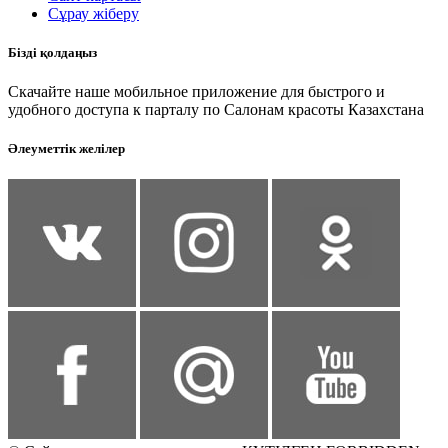
Сұрау жіберу
Бізді қолдаңыз
Скачайте наше мобильное приложение для быстрого и
удобного доступа к парталу по Салонам красоты Казахстана
Әлеуметтік желілер