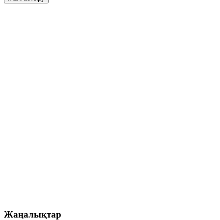
Жаңалықтар