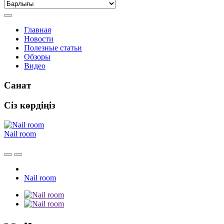
Главная
Новости
Полезные статьи
Обзоры
Видео
Санат
Сіз көрдіңіз
Nail room
Nail room