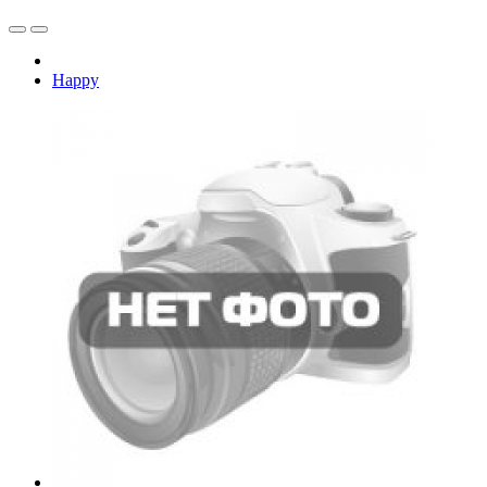
Happy