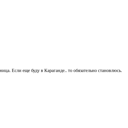
ница. Если еще буду в Караганде.. то обязательно становлюсь.