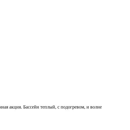
ная акция. Бассейн теплый, с подогревом, и волне