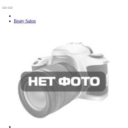
Beaty Salon