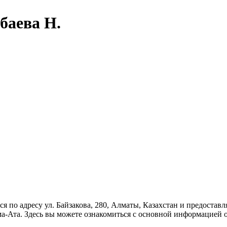
баева Н.
 по адресу ул. Байзакова, 280, Алматы, Казахстан и предостав
ма-Ата. Здесь вы можете ознакомиться с основной информацией