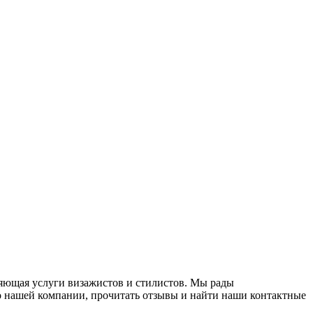
ляющая услуги визажистов и стилистов. Мы рады
 о нашей компании, прочитать отзывы и найти наши контактные