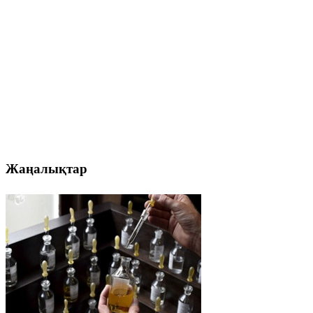
Жаңалықтар