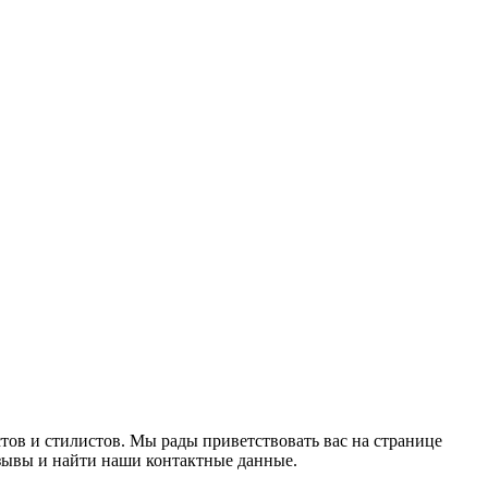
тов и стилистов. Мы рады приветствовать вас на странице
зывы и найти наши контактные данные.