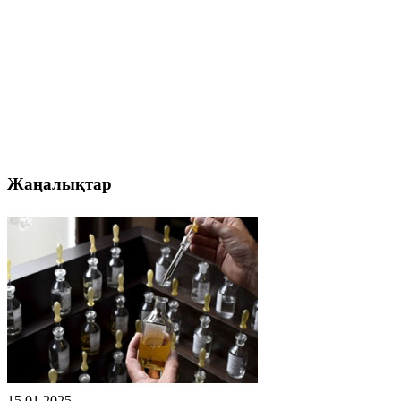
Жаңалықтар
15.01.2025