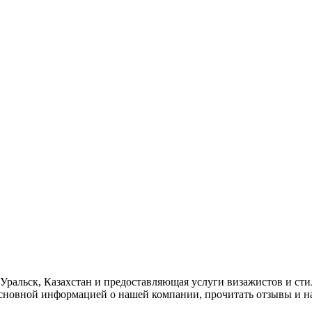
1, Уральск, Казахстан и предоставляющая услуги визажистов и с
 основной информацией о нашей компании, прочитать отзывы и 