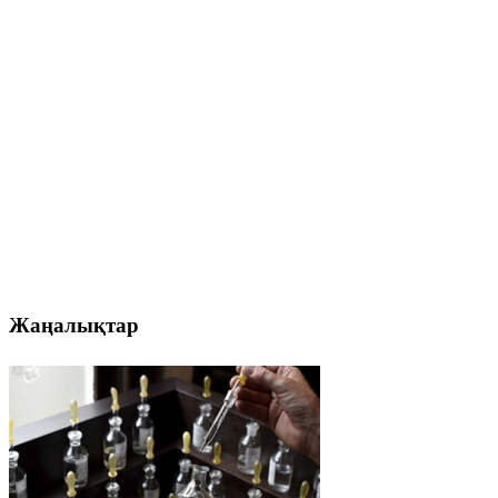
Жаңалықтар