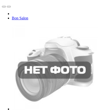
Bon Salon