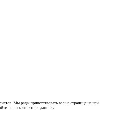
тилистов. Мы рады приветствовать вас на странице нашей
найти наши контактные данные.