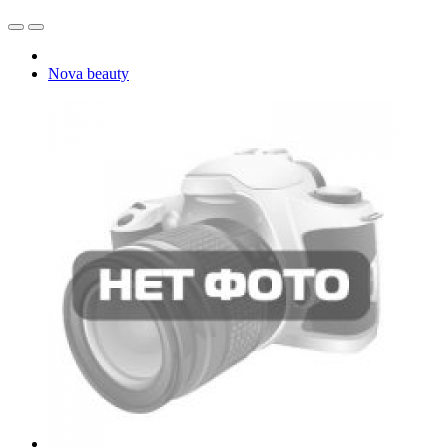
Nova beauty