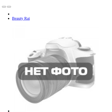
Beauty Rai