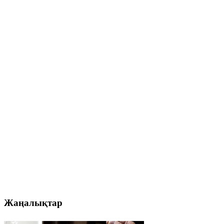
Жаңалықтар