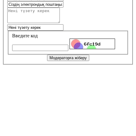
Введите код
Модераторға жіберу