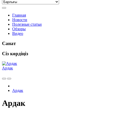
Главная
Новости
Полезные статьи
Обзоры
Видео
Санат
Сіз көрдіңіз
Ардак
Ардак
Ардак