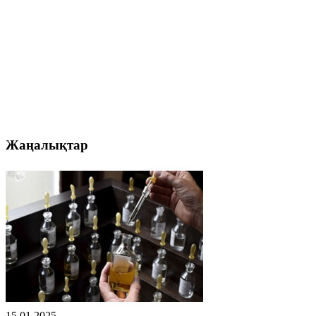
Жаңалықтар
15.01.2025