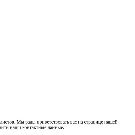
тилистов. Мы рады приветствовать вас на странице нашей
найти наши контактные данные.