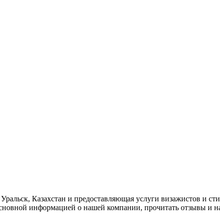
8, Уральск, Казахстан и предоставляющая услуги визажистов и с
 основной информацией о нашей компании, прочитать отзывы и 