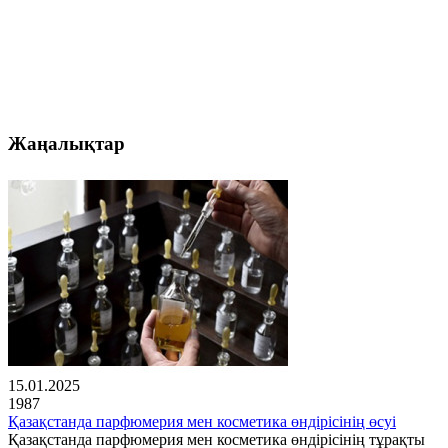
Жаңалықтар
15.01.2025
1987
Қазақстанда парфюмерия мен косметика өндірісінің өсуі
Қазақстанда парфюмерия мен косметика өндірісінің тұрақты