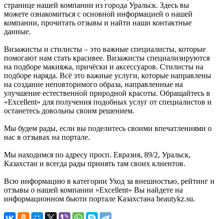
странице нашей компании из города Уральск. Здесь вы
можете ознакомиться с основной информацией о нашей
компании, прочитать отзывы и найти наши контактные
данные.
Визажисты и стилисты – это важные специалисты, которые
помогают нам стать красивее. Визажисты специализируются
на подборе макияжа, причёски и аксессуаров. Стилисты на
подборе наряда. Всё это важные услуги, которые направлены
на создание неповторимого образа, направленные на
улучшение естественной природной красоты. Обращайтесь в
«Excellent» для получения подобных услуг от специалистов и
останетесь довольны своим решением.
Мы будем рады, если вы поделитесь своими впечатлениями о
нас в отзывах на портале.
Мы находимся по адресу просп. Евразия, 89/2, Уральск,
Казахстан и всегда рады принять там своих клиентов.
Всю информацию в категории Уход за внешностью, рейтинг и
отзывы о нашей компании «Excellent» Вы найдете на
информационном бьюти портале Казахстана beautykz.su.