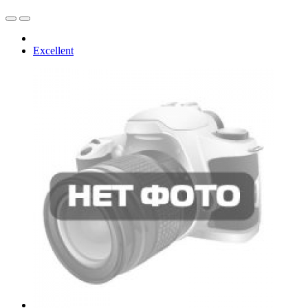
Excellent