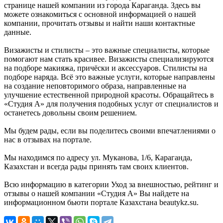
странице нашей компании из города Караганда. Здесь вы
можете ознакомиться с основной информацией о нашей
компании, прочитать отзывы и найти наши контактные
данные.
Визажисты и стилисты – это важные специалисты, которые
помогают нам стать красивее. Визажисты специализируются
на подборе макияжа, причёски и аксессуаров. Стилисты на
подборе наряда. Всё это важные услуги, которые направлены
на создание неповторимого образа, направленные на
улучшение естественной природной красоты. Обращайтесь в
«Студия А» для получения подобных услуг от специалистов и
останетесь довольны своим решением.
Мы будем рады, если вы поделитесь своими впечатлениями о
нас в отзывах на портале.
Мы находимся по адресу ул. Муканова, 1/6, Караганда,
Казахстан и всегда рады принять там своих клиентов.
Всю информацию в категории Уход за внешностью, рейтинг и
отзывы о нашей компании «Студия А» Вы найдете на
информационном бьюти портале Казахстана beautykz.su.