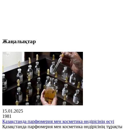
Жаңалықтар
15.01.2025
1981
Қазақстанда парфюмерия мен косметика өндірісінің өсуі
Қазақстанда парфюмерия мен косметика өндірісінің тұрақты