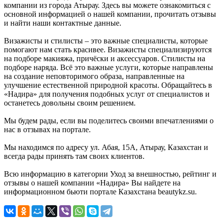
компании из города Атырау. Здесь вы можете ознакомиться с
основной информацией о нашей компании, прочитать отзывы
и найти наши контактные данные.
Визажисты и стилисты – это важные специалисты, которые
помогают нам стать красивее. Визажисты специализируются
на подборе макияжа, причёски и аксессуаров. Стилисты на
подборе наряда. Всё это важные услуги, которые направлены
на создание неповторимого образа, направленные на
улучшение естественной природной красоты. Обращайтесь в
«Надира» для получения подобных услуг от специалистов и
останетесь довольны своим решением.
Мы будем рады, если вы поделитесь своими впечатлениями о
нас в отзывах на портале.
Мы находимся по адресу ул. Абая, 15А, Атырау, Казахстан и
всегда рады принять там своих клиентов.
Всю информацию в категории Уход за внешностью, рейтинг и
отзывы о нашей компании «Надира» Вы найдете на
информационном бьюти портале Казахстана beautykz.su.