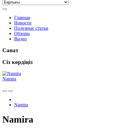
Главная
Новости
Полезные статьи
Обзоры
Видео
Санат
Сіз көрдіңіз
Namira
Namira
Namira