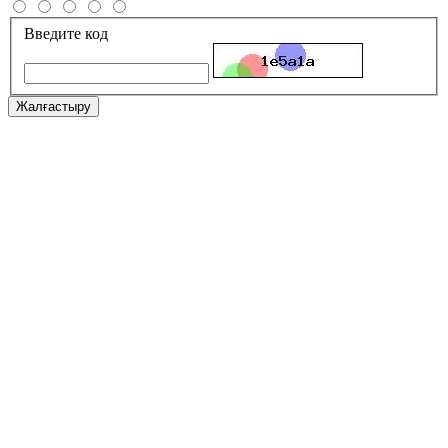
Введите код
Жалғастыру