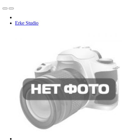
Erke Studio