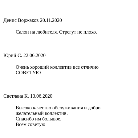
Денис Воржаков
20.11.2020
Салон на любителя. Стрегут не плохо.
Юрий С.
22.06.2020
Очень хороший коллектив все отлично
СОВЕТУЮ
Светлана К.
13.06.2020
Высоко качество обслуживания и добро
желательный коллектив.
Спасибо им большое.
Всем советую