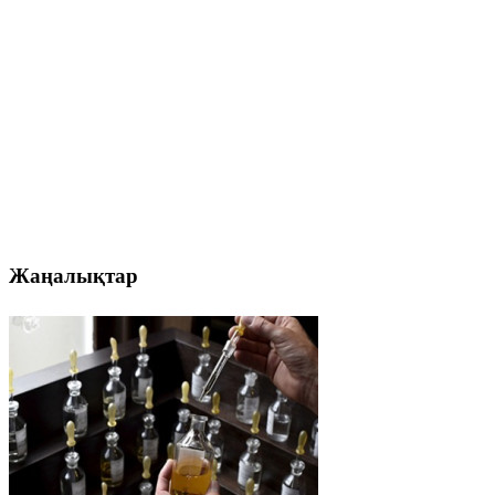
Жаңалықтар