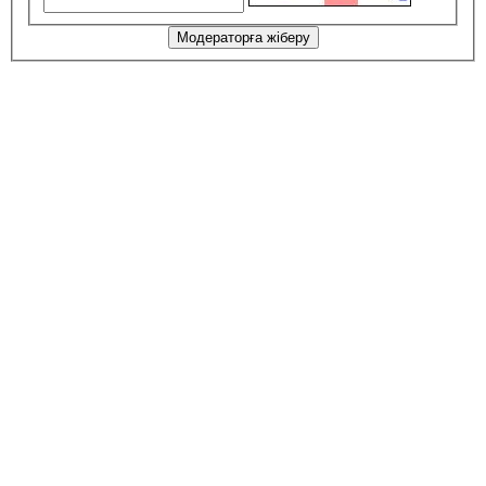
Модераторға жіберу