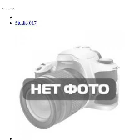
Studio 017