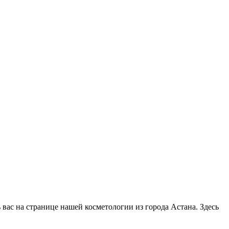
ь вас на странице нашей косметологии из города Астана. Здесь