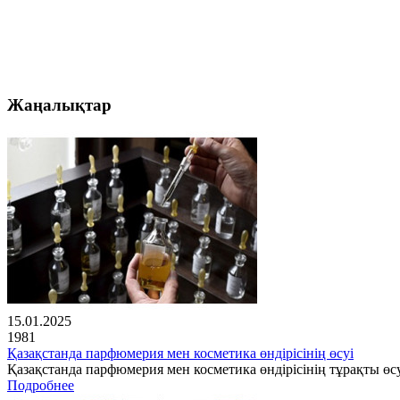
Жаңалықтар
15.01.2025
1981
Қазақстанда парфюмерия мен косметика өндірісінің өсуі
Қазақстанда парфюмерия мен косметика өндірісінің тұрақты өсу
Подробнее