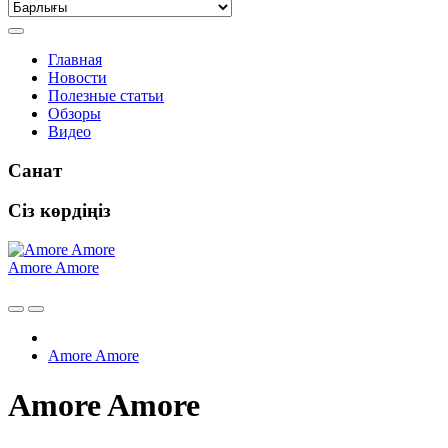
Главная
Новости
Полезные статьи
Обзоры
Видео
Санат
Сіз көрдіңіз
Amore Amore
Amore Amore
Amore Amore