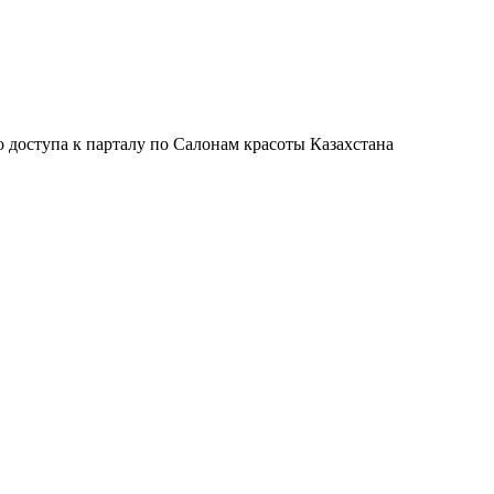
 доступа к парталу по Салонам красоты Казахстана