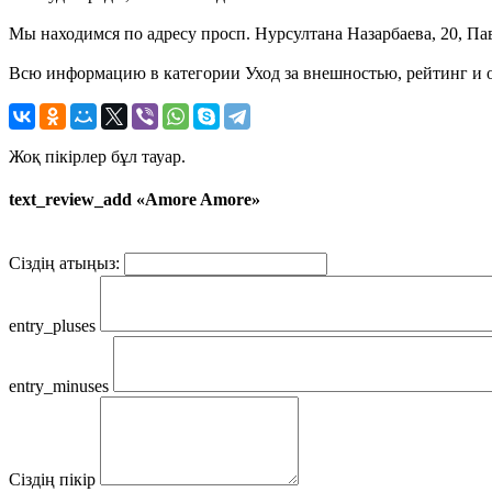
Мы находимся по адресу просп. Нурсултана Назарбаева, 20, Пав
Всю информацию в категории Уход за внешностью, рейтинг и 
Жоқ пікірлер бұл тауар.
text_review_add «Amore Amore»
Сіздің атыңыз:
entry_pluses
entry_minuses
Сіздің пікір