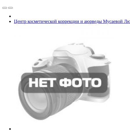
Центр косметической коррекции и аюрведы Мусаевой Л