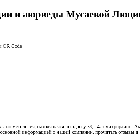
ции и аюрведы Мусаевой Люци
 косметология, находящаяся по адресу 39, 14-й микрорайон, Акт
 с основной информацией о нашей компании, прочитать отзывы и