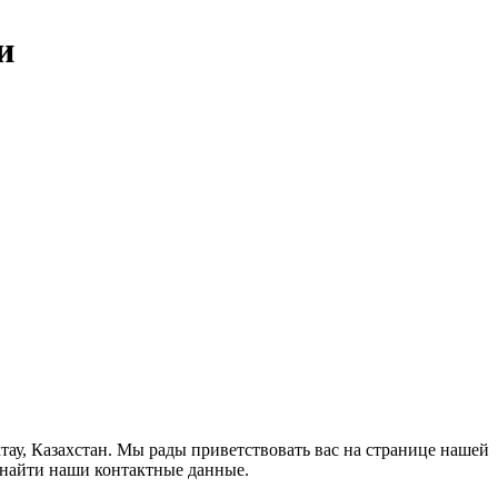
и
ау, Казахстан. Мы рады приветствовать вас на странице нашей
 найти наши контактные данные.