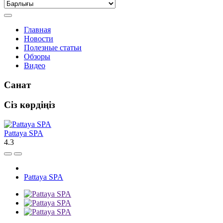
Главная
Новости
Полезные статьи
Обзоры
Видео
Санат
Сіз көрдіңіз
Pattaya SPA
4.3
Pattaya SPA