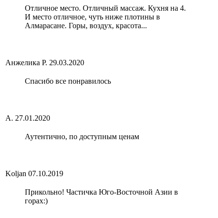
Отличное место. Отличный массаж. Кухня на 4.
И место отличное, чуть ниже плотины в
Алмарасане. Горы, воздух, красота...
Анжелика Р.
29.03.2020
Спасибо все понравилось
А.
27.01.2020
Аутентично, по доступным ценам
Koljan
07.10.2019
Прикольно! Частичка Юго-Восточной Азии в
горах:)