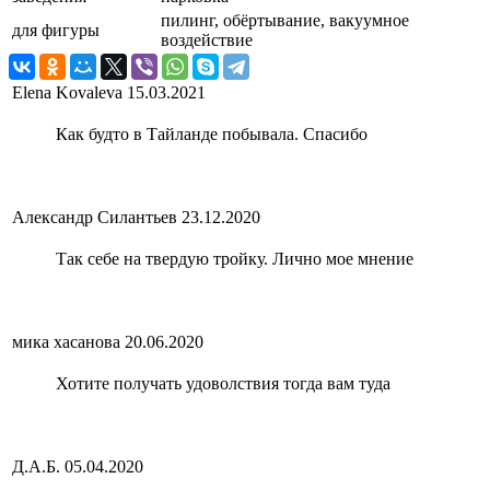
пилинг, обёртывание, вакуумное
для фигуры
воздействие
Elena Kovaleva
15.03.2021
Как будто в Тайланде побывала. Спасибо
Александр Силантьев
23.12.2020
Так себе на твердую тройку. Лично мое мнение
мика хасанова
20.06.2020
Хотите получать удоволствия тогда вам туда
Д.А.Б.
05.04.2020