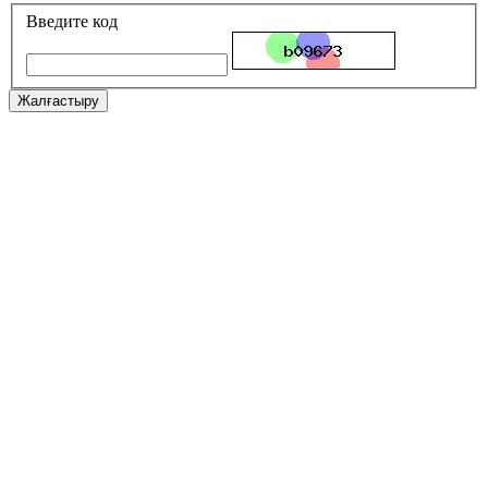
Введите код
Жалғастыру