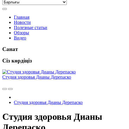
Главная
Новости
Полезные статьи
Обзоры
Видео
Санат
Сіз көрдіңіз
Студия здоровья Дианы Дерепаско
Студия здоровья Дианы Дерепаско
Студия здоровья Дианы
Дерепаско