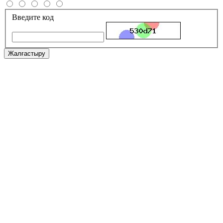
Введите код
Жалғастыру