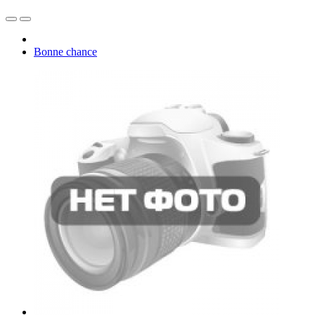
Bonne chance