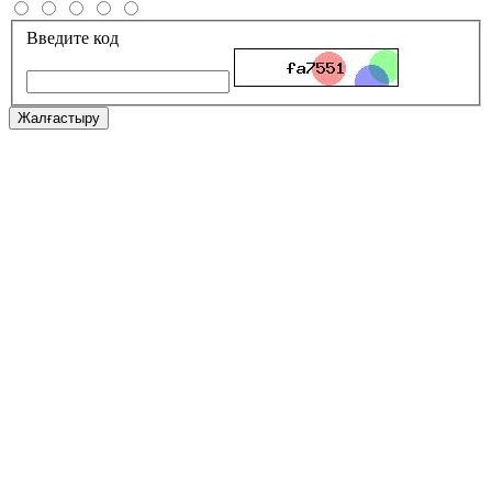
Введите код
Жалғастыру