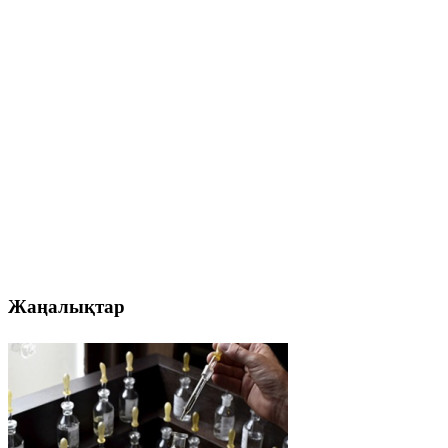
Жаңалықтар