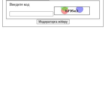
Введите код
Модераторға жіберу