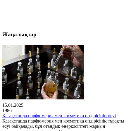
Жаңалықтар
15.01.2025
1986
Қазақстанда парфюмерия мен косметика өндірісінің өсуі
Қазақстанда парфюмерия мен косметика өндірісінің тұрақты
өсуі байқалады, бұл отандық өнеркәсіптегі жарқын