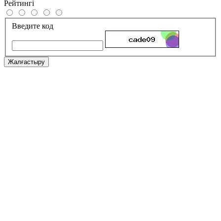
Рейтингі
Введите код
Жалғастыру