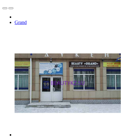
Grand