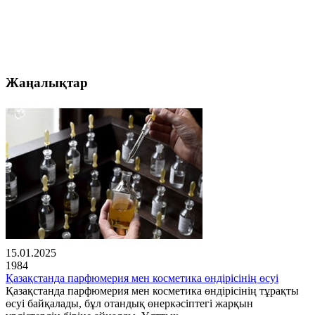
Жаңалықтар
15.01.2025
1984
Қазақстанда парфюмерия мен косметика өндірісінің өсуі
Қазақстанда парфюмерия мен косметика өндірісінің тұрақты
өсуі байқалады, бұл отандық өнеркәсіптегі жарқын