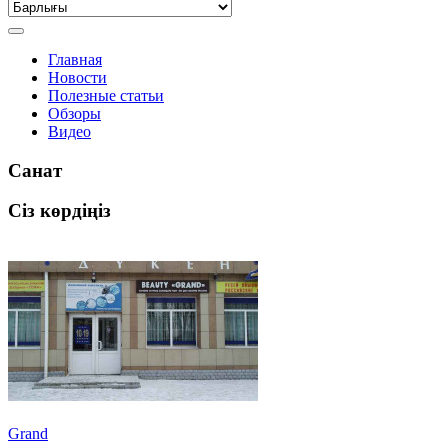
Главная
Новости
Полезные статьи
Обзоры
Видео
Санат
Сіз көрдіңіз
Grand