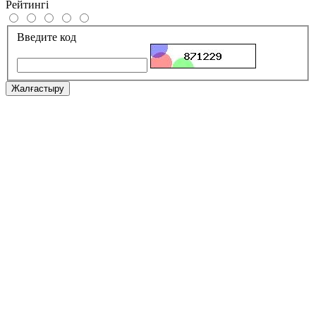
Рейтингі
Введите код
Жалғастыру