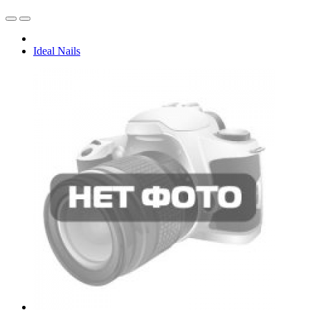
Ideal Nails