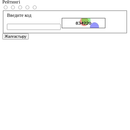
Рейтингі
Введите код
Жалғастыру