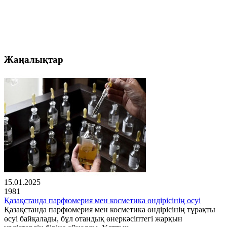
Жаңалықтар
15.01.2025
1981
Қазақстанда парфюмерия мен косметика өндірісінің өсуі
Қазақстанда парфюмерия мен косметика өндірісінің тұрақты
өсуі байқалады, бұл отандық өнеркәсіптегі жарқын