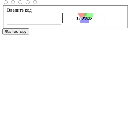
Введите код
Жалғастыру