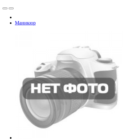
Маникюр