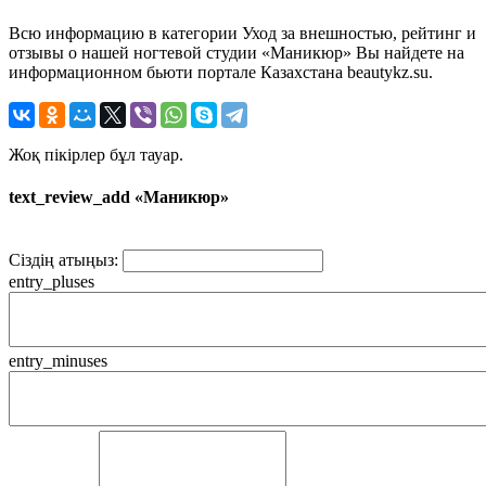
Всю информацию в категории Уход за внешностью, рейтинг и
отзывы о нашей ногтевой студии «Маникюр» Вы найдете на
информационном бьюти портале Казахстана beautykz.su.
Жоқ пікірлер бұл тауар.
text_review_add «Маникюр»
Сіздің атыңыз:
entry_pluses
entry_minuses