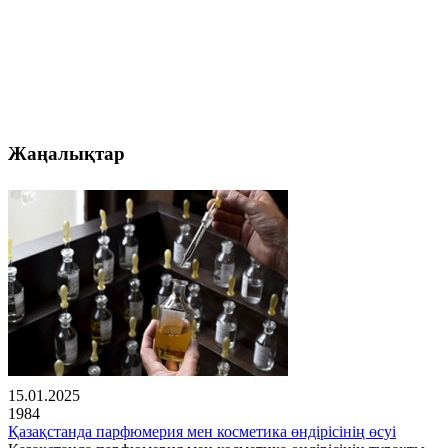
Жаңалықтар
15.01.2025
1984
Қазақстанда парфюмерия мен косметика өндірісінің өсуі