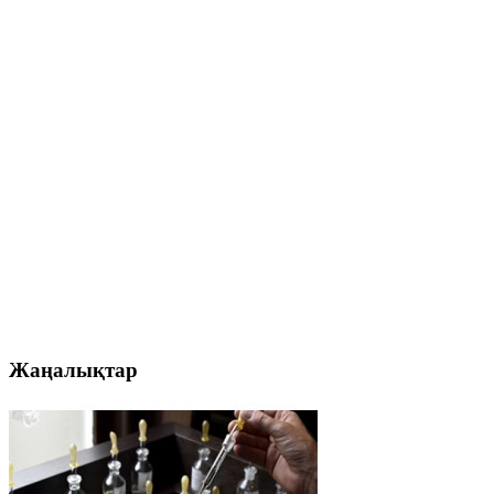
Жаңалықтар