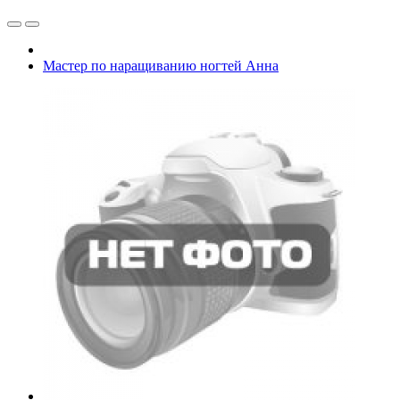
Мастер по наращиванию ногтей Анна