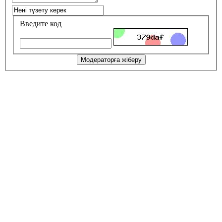
Введите код
Модераторға жіберу