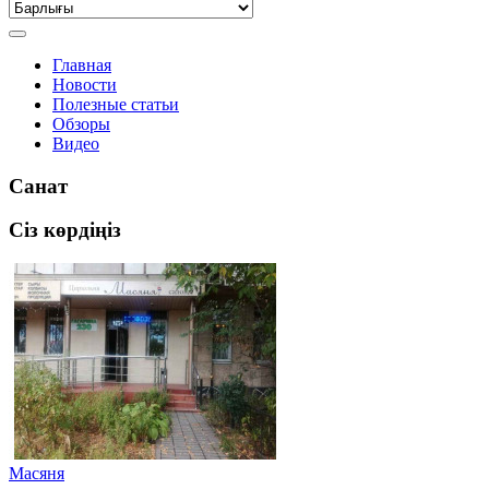
Главная
Новости
Полезные статьи
Обзоры
Видео
Санат
Сіз көрдіңіз
Масяня