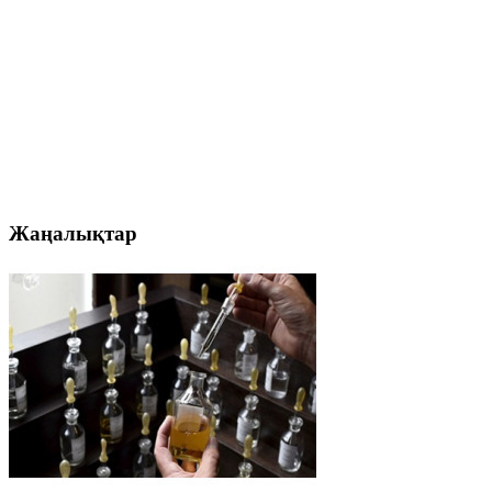
Жаңалықтар