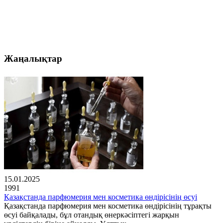
Жаңалықтар
15.01.2025
1991
Қазақстанда парфюмерия мен косметика өндірісінің өсуі
Қазақстанда парфюмерия мен косметика өндірісінің тұрақты
өсуі байқалады, бұл отандық өнеркәсіптегі жарқын