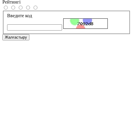
Рейтингі
Введите код
Жалғастыру